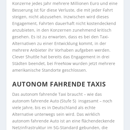
Konzerne jedes Jahr mehrere Millionen Euro und eine
Besserung ist für diese Verluste, die mit jeder Fahrt
steigen, nicht abzusehen. Inzwischen wird dieses
Engagement, Fahrten dauerhaft nicht kostendeckend
anzubieten, in den Konzernen zunehmend kritisch
gesehen. Es ist zu erwarten, dass es bei den Taxi-
Alternativen zu einer Entwicklung kommt, in der
mehrere Anbieter ihr Vorhaben aufgeben werden.
Clever Shuttle hat bereits das Engagement in drei
Städten beendet, bei FreeNow wurden jetzt mehrere
amerikanische Standorte geschlossen.
AUTONOM FAHRENDE TAXIS
Das autonom fahrende Taxi braucht – wie das
autonom fahrende Auto (Stufe 5) insgesamt – noch
viele Jahre, bis es in Deutschland als echte
Alternative unterwegs sein wird. Das wirklich
autonom fahrende Auto ist an eine flächendeckende
Netzinfrastruktur im 5G-Standard gebunden, die