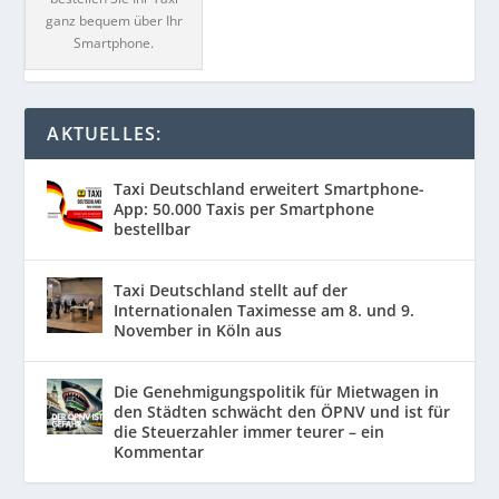
ganz bequem über Ihr
Smartphone.
AKTUELLES:
Taxi Deutschland erweitert Smartphone-
App: 50.000 Taxis per Smartphone
bestellbar
Taxi Deutschland stellt auf der
Internationalen Taximesse am 8. und 9.
November in Köln aus
Die Genehmigungspolitik für Mietwagen in
den Städten schwächt den ÖPNV und ist für
die Steuerzahler immer teurer – ein
Kommentar