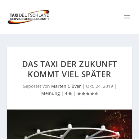
DAS TAXI DER ZUKUNFT
KOMMT VIEL SPÄTER
Gepostet von
Marten Clüver
|
Okt. 24, 2019
|
Meinung
|
4
|