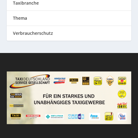
Taxibranche
Thema
Verbraucherschutz