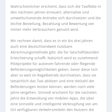
Wahrscheinlicher erscheint, dass sich die Taxiflotte in
den nächsten Jahren erneuert, alternative und
umweltschonende Antriebe sich durchsetzen und die
leichte Bestellung, Bezahlung und Bewertung von
immer mehr Verbrauchern genutzt wird.
Wir rechnen damit, dass es in ein bis drei Jahren
auch eine deutschlandweit nutzbare
Abrechnungsmethode gibt, die für Geschäftskunden
Erleichterung schafft. Natürlich wird es zunehmend
Pilotprojekte für autonom fahrende oder fliegende
Beförderungsmöglichkeiten geben, bevor diese sich
aber so weit im Regelbetrieb durchsetzen, dass sie
tatsächlich das Taxi ablösen und eine Vielzahl der
Beförderungen leisten können, werden noch viele
Jahre vergehen. Sinnvoll erscheint für die nächsten
Jahre die Entwicklung von mobilen Apps, die über
eine sinnvolle und intelligente Verknüpfung von am
Ort verfügbaren Verkehrsmitteln den Nutzern die