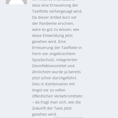
dass eine Erneuerung der
Taxiflotte vorhergesagt wird.
Da dieser Artikel kurz vor
der Pandemie erschien,
wäre es gut zu wissen, wie
diese Entwicklung jetzt
gesehen wird. Eine
Erneuerung der Taxiflotte in
Form von angebrachtem
Spuckschutz, integrierten
Desinfektionsmittel und
ähnlichem wurde ja bereits
jetzt schon durchgeführt.
Dies in Kombination mit
Angst vor zu vollen
öffentlichen Verkehrsmitteln
– da fragt man sich, wie die
Zukunft der Taxis jetzt
gesehen wird.