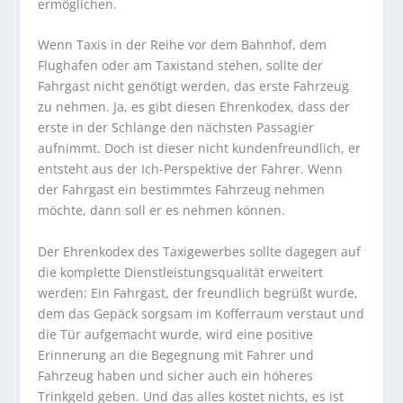
ermöglichen.
Wenn Taxis in der Reihe vor dem Bahnhof, dem
Flughafen oder am Taxistand stehen, sollte der
Fahrgast nicht genötigt werden, das erste Fahrzeug
zu nehmen. Ja, es gibt diesen Ehrenkodex, dass der
erste in der Schlange den nächsten Passagier
aufnimmt. Doch ist dieser nicht kundenfreundlich, er
entsteht aus der Ich-Perspektive der Fahrer. Wenn
der Fahrgast ein bestimmtes Fahrzeug nehmen
möchte, dann soll er es nehmen können.
Der Ehrenkodex des Taxigewerbes sollte dagegen auf
die komplette Dienstleistungsqualität erweitert
werden: Ein Fahrgast, der freundlich begrüßt wurde,
dem das Gepäck sorgsam im Kofferraum verstaut und
die Tür aufgemacht wurde, wird eine positive
Erinnerung an die Begegnung mit Fahrer und
Fahrzeug haben und sicher auch ein höheres
Trinkgeld geben. Und das alles kostet nichts, es ist