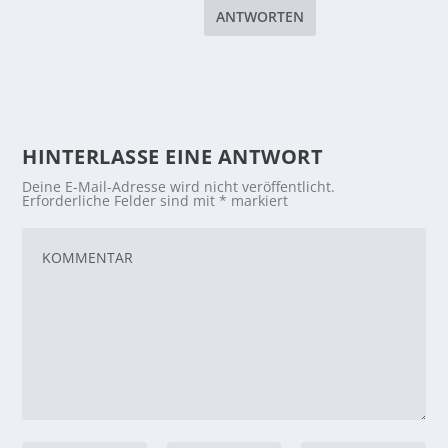
ANTWORTEN
HINTERLASSE EINE ANTWORT
Deine E-Mail-Adresse wird nicht veröffentlicht.
Erforderliche Felder sind mit
*
markiert