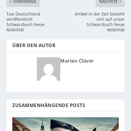
VORHERIGE
NÄCHSTE
Taxi Deutschland
Artikel in der Zeit bezieht
veröffentlicht
sich auf unser
Schwarzbuch Neue
Schwarzbuch Neue
Mobilität
Mobilität
ÜBER DEN AUTOR
Marten Clüver
ZUSAMMENHÄNGENDE POSTS