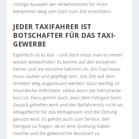
richtige Auswahl der Verkehrsmittel für ihren
kompletten Weg vom Start zum Ziel erleichtern.
JEDER TAXIFAHRER IST
BOTSCHAFTER FÜR DAS TAXI-
GEWERBE
Eigentlich ist es klar – und doch muss man es immer
wieder wiederholen: Es kommt auf den einzelnen
Fahrer und die einzelne Fahrerin an. Ein Taxi heute
muss sauber und gepflegt sein, das Ziel auf dem
direkten Weg angesteuert werden. Ganz wichtig ist
freundliche Höflichkeit, selbst wenn die Fahrstrecke
kurz ist. Dazu gehört auch, dass dem Fahrgast beim
Gepäck geholfen wird und der Beifahrersitz nicht als
Ablagefläche für das Mittagessen und die Zeitung
genutzt wird. Es gehört auch zum Service, den
Fahrgast zu fragen, ob er eine Quittung haben
möchte und die gewünschte Bezahlart zu