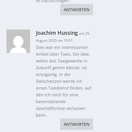
es nachschlagen.
ANTWORTEN
Joachim Hussing
am 25.
August 2020 um 19:51
Dies war ein interessanter
Artikel über Taxis. Die Idee,
wohin das Taxigewerbe in
Zukunft gehen könnte, ist
einzigartig. In der
Zwischenzeit werde ich
einen Taxidienst finden, auf
den ich mich für eine
bevorstehende
Geschäftsreise verlassen
kann.
ANTWORTEN