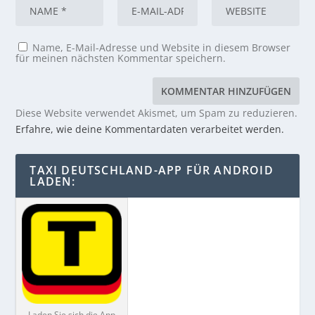
Name, E-Mail-Adresse und Website in diesem Browser
für meinen nächsten Kommentar speichern.
Diese Website verwendet Akismet, um Spam zu reduzieren.
Erfahre, wie deine Kommentardaten verarbeitet werden.
TAXI DEUTSCHLAND-APP FÜR ANDROID
LADEN:
Laden Sie sich die App