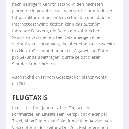
nach heutigem Kenntnisstand in den nächsten
Jahren nicht gewährleistet sein wird. Nur mit dieser
Infrastruktur mit besonders schnellen und stabilen
Internetgeschwindigkeiten kann das autonom
fahrende Fahrzeug die Daten der zahlreichen
Sensoren verarbeiten. Die Datenmengen einer
Vielzahl von Fahrzeugen, die über einen Access-Point
ins Netz müssen und hunderte Gigabyte an Daten
pro Sekunde übertragen, dürfte selbst diesen
Standard überfordern.
Auch rechtlich ist vom Gesetzgeber bisher wenig
geklärt.
FLUGTAXIS
In drei bis fünf Jahren sollen Flugtaxis im
kommerziellen Einsatz sein, verspricht Alexander
Zosel, Mitgründer und Chief Innovation Advisor von
Volocopter in der Zeitung Die Zeit. Bisher erinnern