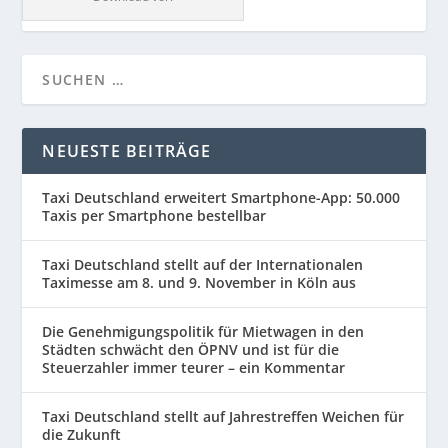
NEUESTE BEITRÄGE
Taxi Deutschland erweitert Smartphone-App: 50.000
Taxis per Smartphone bestellbar
Taxi Deutschland stellt auf der Internationalen
Taximesse am 8. und 9. November in Köln aus
Die Genehmigungspolitik für Mietwagen in den
Städten schwächt den ÖPNV und ist für die
Steuerzahler immer teurer – ein Kommentar
Taxi Deutschland stellt auf Jahrestreffen Weichen für
die Zukunft