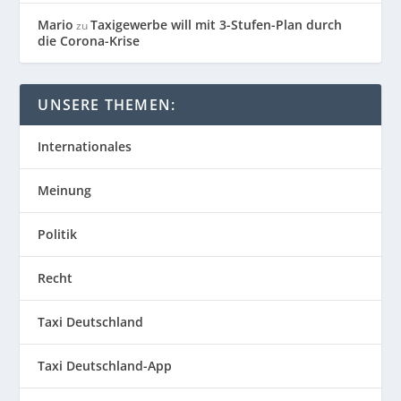
Mario
Taxigewerbe will mit 3-Stufen-Plan durch
zu
die Corona-Krise
UNSERE THEMEN:
Internationales
Meinung
Politik
Recht
Taxi Deutschland
Taxi Deutschland-App