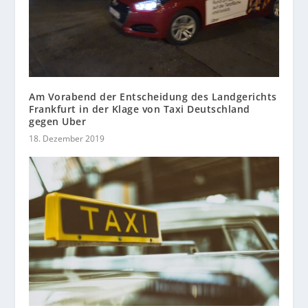
Am Vorabend der Entscheidung des Landgerichts
Frankfurt in der Klage von Taxi Deutschland
gegen Uber
18. Dezember 2019