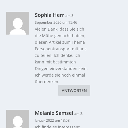
Sophia Herr
am 3.
September 2020 um 15:46
Vielen Dank, dass Sie sich
die Mühe gemacht haben,
diesen Artikel zum Thema
Personentransport mit uns
zu teilen. Ich denke, ich
kann mit bestimmten
Dingen einverstanden sein.
Ich werde sie noch einmal
überdenken.
ANTWORTEN
Melanie Samsel
am 2.
Januar 2022 um 13:58
Ich finde es interessant,