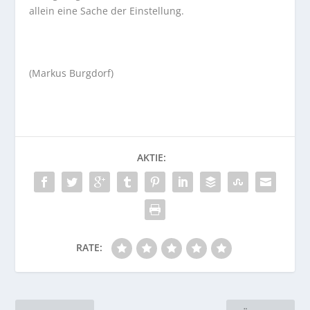
allein eine Sache der Einstellung.
(Markus Burgdorf)
AKTIE:
RATE: