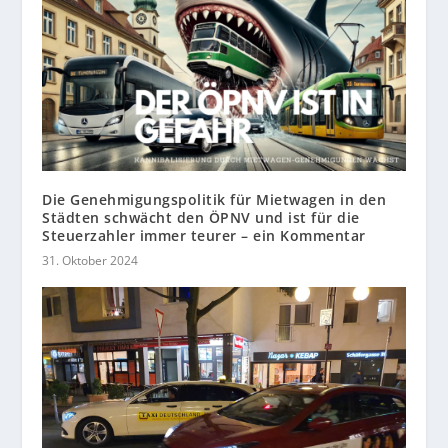
Die Genehmigungspolitik für Mietwagen in den
Städten schwächt den ÖPNV und ist für die
Steuerzahler immer teurer – ein Kommentar
31. Oktober 2024