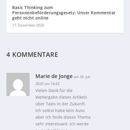
Basic Thinking zum
Personenbeförderungsgesetz: Unser Kommentar
geht nicht online
17. Dezember 2020
4 KOMMENTARE
Marie de Jonge
am 30. Juli
2020 um 14:42
Vielen Dank für die
Weitergabe dieses Artikels
über Taxis in der Zukunft.
Ich selbst habe kein Auto,
aber ich finde dieses Thema
sehr interessant. Ich werde