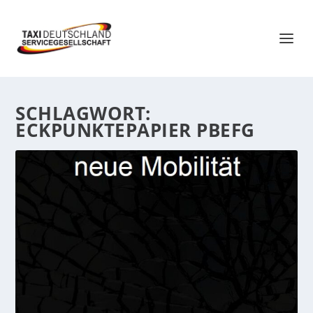
SCHLAGWORT:
ECKPUNKTEPAPIER PBEFG