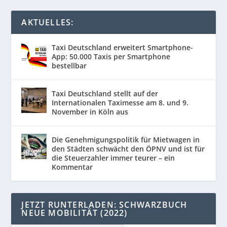
AKTUELLES:
Taxi Deutschland erweitert Smartphone-
App: 50.000 Taxis per Smartphone
bestellbar
Taxi Deutschland stellt auf der
Internationalen Taximesse am 8. und 9.
November in Köln aus
Die Genehmigungspolitik für Mietwagen in
den Städten schwächt den ÖPNV und ist für
die Steuerzahler immer teurer – ein
Kommentar
JETZT RUNTERLADEN: SCHWARZBUCH
NEUE MOBILITÄT (2022)