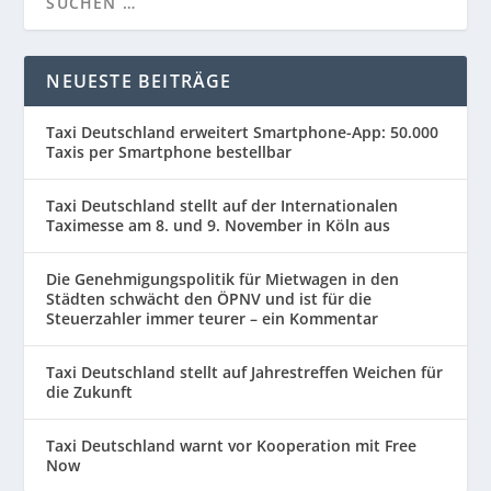
NEUESTE BEITRÄGE
Taxi Deutschland erweitert Smartphone-App: 50.000
Taxis per Smartphone bestellbar
Taxi Deutschland stellt auf der Internationalen
Taximesse am 8. und 9. November in Köln aus
Die Genehmigungspolitik für Mietwagen in den
Städten schwächt den ÖPNV und ist für die
Steuerzahler immer teurer – ein Kommentar
Taxi Deutschland stellt auf Jahrestreffen Weichen für
die Zukunft
Taxi Deutschland warnt vor Kooperation mit Free
Now