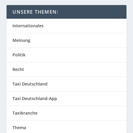
UNSERE THEMEN:
Internationales
Meinung
Politik
Recht
Taxi Deutschland
Taxi Deutschland-App
Taxibranche
Thema