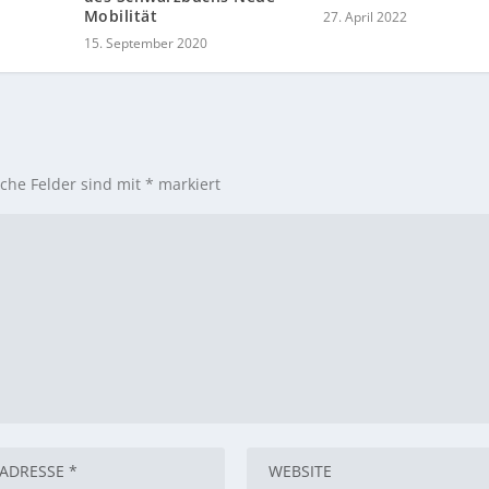
Mobilität
27. April 2022
15. September 2020
iche Felder sind mit
*
markiert