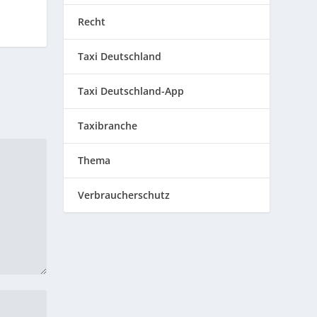
Recht
Taxi Deutschland
Taxi Deutschland-App
Taxibranche
Thema
Verbraucherschutz