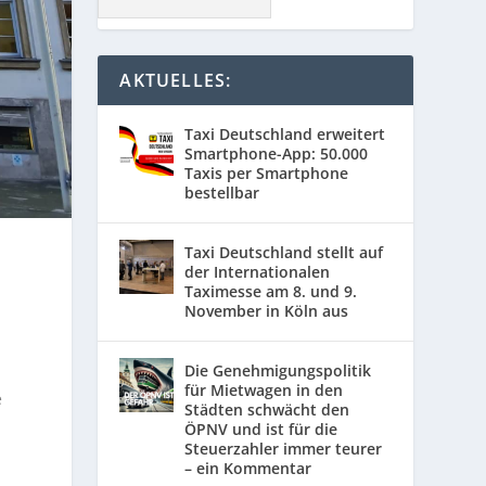
AKTUELLES:
Taxi Deutschland erweitert
Smartphone-App: 50.000
Taxis per Smartphone
bestellbar
Taxi Deutschland stellt auf
der Internationalen
Taximesse am 8. und 9.
November in Köln aus
Die Genehmigungspolitik
für Mietwagen in den
e
Städten schwächt den
ÖPNV und ist für die
Steuerzahler immer teurer
– ein Kommentar