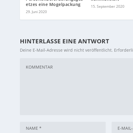
etzes eine Mogelpackung
15. September 2020
29. Juni 2020
HINTERLASSE EINE ANTWORT
Deine E-Mail-Adresse wird nicht veröffentlicht.
Erforderl