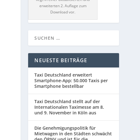
erweiterten 2. Auflage zum
Download vor.
NEUESTE BEITRÄGE
Taxi Deutschland erweitert
Smartphone-App: 50.000 Taxis per
Smartphone bestellbar
Taxi Deutschland stellt auf der
Internationalen Taximesse am 8.
und 9. November in Köln aus
Die Genehmigungspolitik für
Mietwagen in den Städten schwächt
den ÖPNV und ist für die