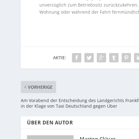
unverzüglich zum Betriebssitz zurückzukehren, 
Wohnung oder während der Fahrt fernmündlich
AKTIE:
VORHERIGE
Am Vorabend der Entscheidung des Landgerichts Frankf
in der Klage von Taxi Deutschland gegen Uber
ÜBER DEN AUTOR
Marten Clüver