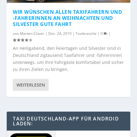
WIR WÜNSCHEN ALLEN TAXIFAHRERN UND
-FAHRERINNEN AN WEIHNACHTEN UND
SILVESTER GUTE FAHRT
von
Marten Clüver
|
Dez. 24, 2019
|
Taxibranche
|
0
|
An Heiligabend, den Feiertagen und Silvester sind in
Deutschland zigtausend Taxifahrer und -fahrerinnen
unterwegs, um ihre Fahrgäste komfortabel und sicher
zu ihren Zielen zu bringen.
WEITERLESEN
TAXI DEUTSCHLAND-APP FÜR ANDROID
LADEN: