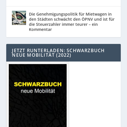
Die Genehmigungspolitik für Mietwagen in
den Städten schwächt den ÖPNV und ist für
die Steuerzahler immer teurer – ein
Kommentar
JETZT RUNTERLADEN: SCHWARZBUCH
NEUE MOBILITÄT (2022)