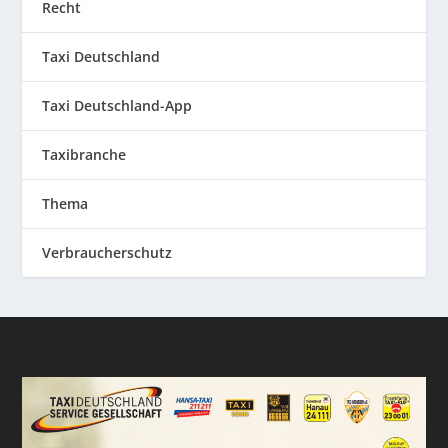
Recht
Taxi Deutschland
Taxi Deutschland-App
Taxibranche
Thema
Verbraucherschutz