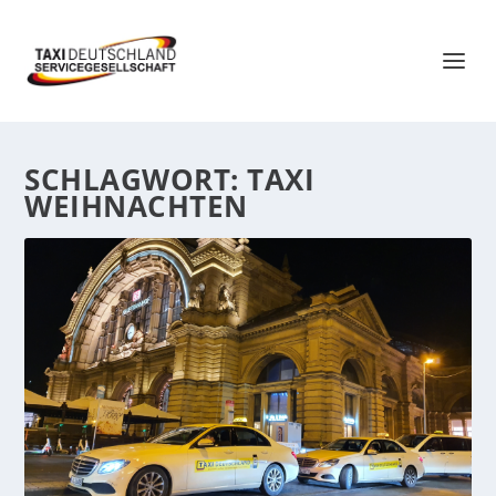
SCHLAGWORT:
TAXI
WEIHNACHTEN