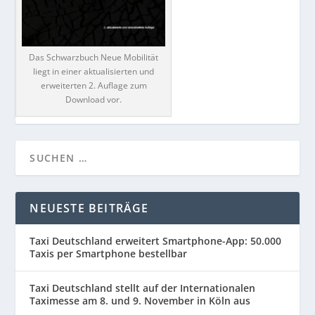
Das Schwarzbuch Neue Mobilität
liegt in einer aktualisierten und
erweiterten 2. Auflage zum
Download vor.
NEUESTE BEITRÄGE
Taxi Deutschland erweitert Smartphone-App: 50.000
Taxis per Smartphone bestellbar
Taxi Deutschland stellt auf der Internationalen
Taximesse am 8. und 9. November in Köln aus