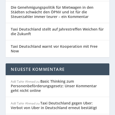
Die Genehmigungspolitik für Mietwagen in den
Städten schwächt den ÖPNV und ist für die
Steuerzahler immer teurer – ein Kommentar
Taxi Deutschland stellt auf Jahrestreffen Weichen für
die Zukunft
Taxi Deutschland warnt vor Kooperation mit Free
Now
NEUESTE KOMMENTARE
Basic Thinking zum
Adil Tahir Ahmad
zu
Personenbeförderungsgesetz: Unser Kommentar
geht nicht online
Taxi Deutschland gegen Uber:
Adil Tahir Ahmad
zu
Verbot von Uber in Deutschland erneut bestätigt