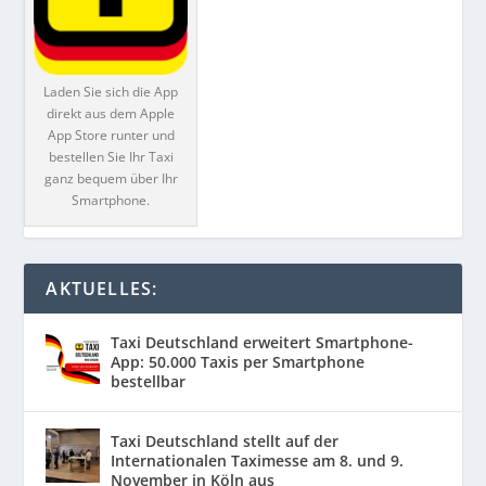
Laden Sie sich die App
direkt aus dem Apple
App Store runter und
bestellen Sie Ihr Taxi
ganz bequem über Ihr
Smartphone.
AKTUELLES:
Taxi Deutschland erweitert Smartphone-
App: 50.000 Taxis per Smartphone
bestellbar
Taxi Deutschland stellt auf der
Internationalen Taximesse am 8. und 9.
November in Köln aus