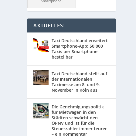
Smartphone.
AKTUELLES:
Taxi Deutschland erweitert
Smartphone-App: 50.000
Taxis per Smartphone
bestellbar
Taxi Deutschland stellt auf
der Internationalen
Taximesse am 8. und 9.
November in Köln aus
Die Genehmigungspolitik
für Mietwagen in den
Städten schwächt den
ÖPNV und ist für die
Steuerzahler immer teurer
– ein Kommentar