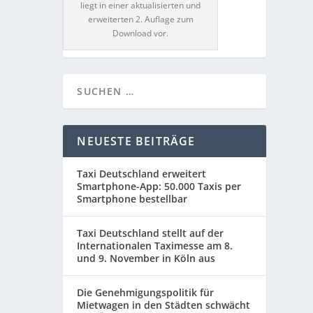
liegt in einer aktualisierten und
erweiterten 2. Auflage zum
Download vor.
NEUESTE BEITRÄGE
Taxi Deutschland erweitert
Smartphone-App: 50.000 Taxis per
Smartphone bestellbar
Taxi Deutschland stellt auf der
Internationalen Taximesse am 8.
und 9. November in Köln aus
Die Genehmigungspolitik für
Mietwagen in den Städten schwächt