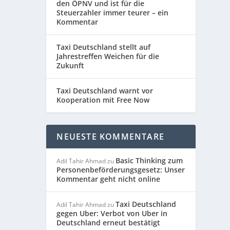
den ÖPNV und ist für die
Steuerzahler immer teurer – ein
Kommentar
Taxi Deutschland stellt auf
Jahrestreffen Weichen für die
Zukunft
Taxi Deutschland warnt vor
Kooperation mit Free Now
NEUESTE KOMMENTARE
Basic Thinking zum
Adil Tahir Ahmad
zu
Personenbeförderungsgesetz: Unser
Kommentar geht nicht online
Taxi Deutschland
Adil Tahir Ahmad
zu
gegen Uber: Verbot von Uber in
Deutschland erneut bestätigt