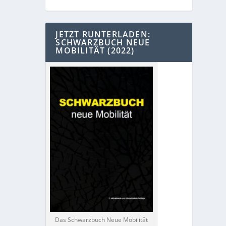
JETZT RUNTERLADEN:
SCHWARZBUCH NEUE
MOBILITÄT (2022)
Das Schwarzbuch Neue Mobilität