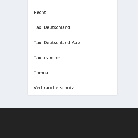
Recht
Taxi Deutschland
Taxi Deutschland-App
Taxibranche
Thema
Verbraucherschutz