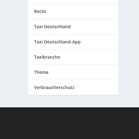
Recht
Taxi Deutschland
Taxi Deutschland-App
Taxibranche
Thema
Verbraucherschutz