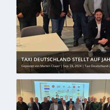
TAXI DEUTSCHLAND STELLT AUF JAH
Gepostet von
Marten Clüver
|
Sep. 24, 2024
|
Taxi Deutschland