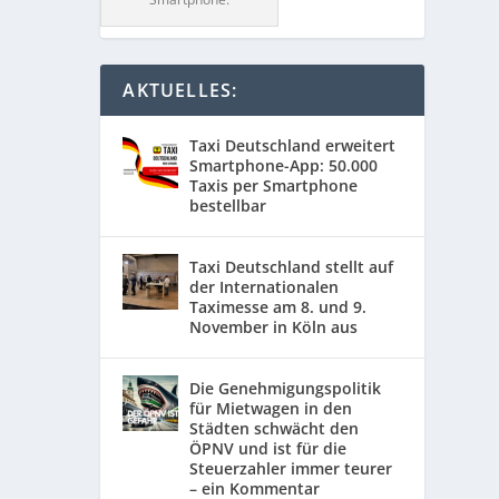
AKTUELLES:
Taxi Deutschland erweitert
Smartphone-App: 50.000
Taxis per Smartphone
bestellbar
Taxi Deutschland stellt auf
der Internationalen
Taximesse am 8. und 9.
November in Köln aus
Die Genehmigungspolitik
für Mietwagen in den
Städten schwächt den
ÖPNV und ist für die
Steuerzahler immer teurer
– ein Kommentar