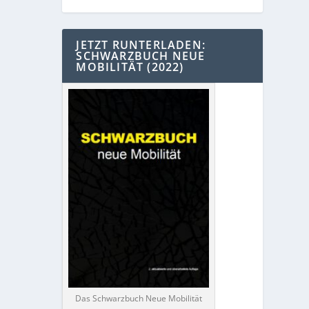
JETZT RUNTERLADEN:
SCHWARZBUCH NEUE
MOBILITÄT (2022)
Das Schwarzbuch Neue Mobilität