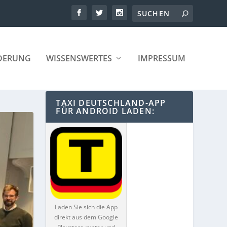
DERUNG
WISSENSWERTES
IMPRESSUM
TAXI DEUTSCHLAND-APP
FÜR ANDROID LADEN:
Laden Sie sich die App
direkt aus dem Google