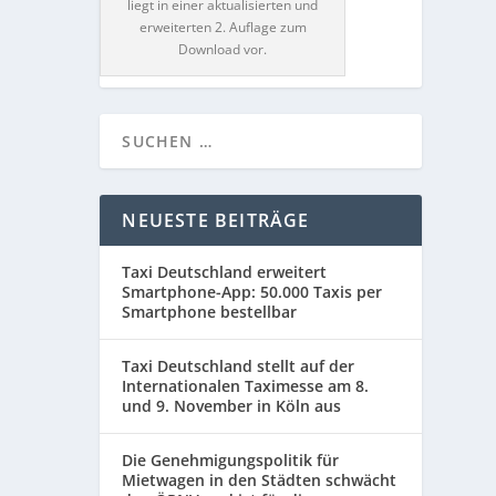
liegt in einer aktualisierten und
erweiterten 2. Auflage zum
Download vor.
NEUESTE BEITRÄGE
Taxi Deutschland erweitert
Smartphone-App: 50.000 Taxis per
Smartphone bestellbar
Taxi Deutschland stellt auf der
Internationalen Taximesse am 8.
und 9. November in Köln aus
Die Genehmigungspolitik für
Mietwagen in den Städten schwächt